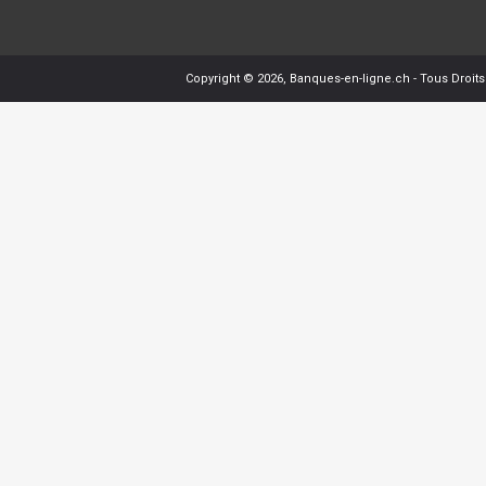
Copyright © 2026,
Banques-en-ligne.ch
- Tous Droit