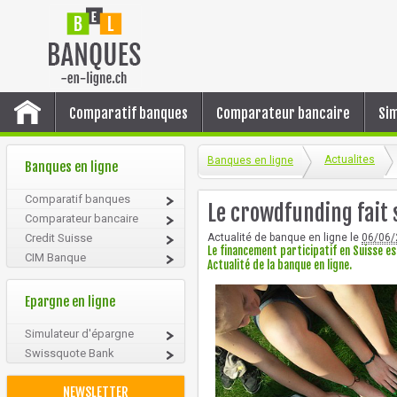
Comparatif banques
Comparateur bancaire
Sim
Actualites
Banques en ligne
Banques en ligne
Comparatif banques
Le crowdfunding fait 
Comparateur bancaire
Credit Suisse
Actualité de banque en ligne le
06/06/
Le financement participatif en Suisse es
CIM Banque
Actualité de la banque en ligne.
Epargne en ligne
Simulateur d'épargne
Swissquote Bank
NEWSLETTER