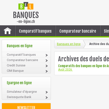
Comparatif banques
Comparateur bancaire
Sim
Banques en ligne
Archive des d
Banques en ligne
Comparatif banques
Archives des duels de
Comparateur bancaire
Credit Suisse
Comparatifs des banques en ligne de 
Août 2026
CIM Banque
Epargne en ligne
Simulateur d'épargne
Swissquote Bank
NEWSLETTER